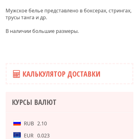
Мужское белье представлено в боксерах, стрингах,
трусы танга и др.
В наличии большие размеры.
КАЛЬКУЛЯТОР ДОСТАВКИ
КУРСЫ ВАЛЮТ
RUB
2.10
EUR
0.023