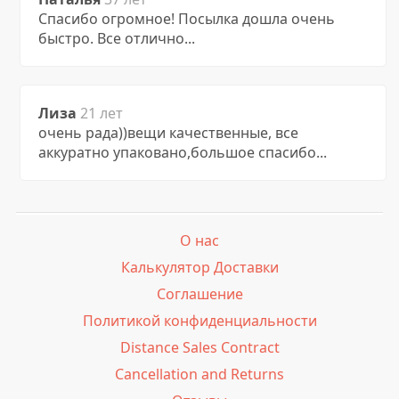
Спасибо огромное! Посылка дошла очень
быстро. Все отлично...
Лиза
21 лет
очень рада))вещи качественные, все
аккуратно упаковано,большое спасибо...
О нас
Калькулятор Доставки
Соглашение
Политикой конфиденциальности
Distance Sales Contract
Cancellation and Returns