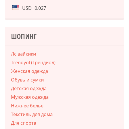
USD
0.027
ШОПИНГ
Лс вайкики
Trendyol (Трендиол)
Женская одежда
Обувь и сумки
Детская одежда
Мужская одежда
Нижнее белье
Текстиль для дома
Для спорта