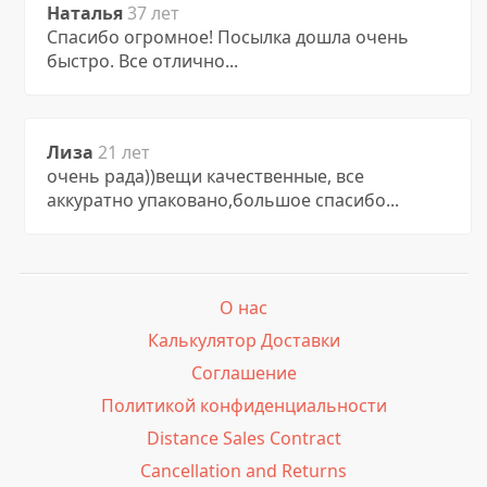
Наталья
37 лет
Спасибо огромное! Посылка дошла очень
быстро. Все отлично...
Лиза
21 лет
очень рада))вещи качественные, все
аккуратно упаковано,большое спасибо...
О нас
Калькулятор Доставки
Соглашение
Политикой конфиденциальности
Distance Sales Contract
Cancellation and Returns