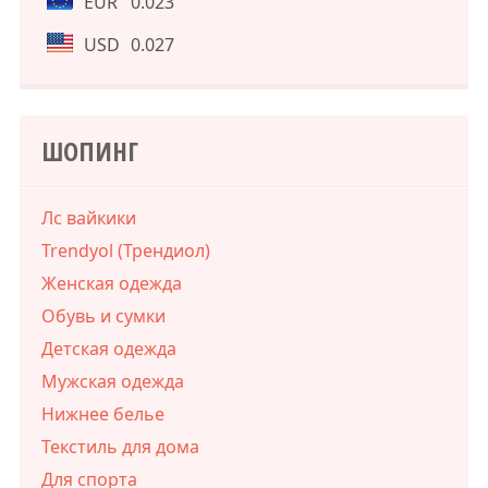
EUR
0.023
USD
0.027
ШОПИНГ
Лс вайкики
Trendyol (Трендиол)
Женская одежда
Обувь и сумки
Детская одежда
Мужская одежда
Нижнее белье
Текстиль для дома
Для спорта