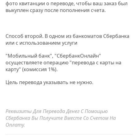
фото квитанции о переводе, чтобы ваш заказ был
выкуплен сразу после пополнения счета.
Способ второй. В одном из банкоматов Сбербанка
или с использованием услуги
"Мобильный банк", "СбербанкОнлайн"
осуществляете операцию "перевода с карты на
карту" (комиссия 1%).
Цель перевода указывать не нужно.
Реквизиты Для Перевода Денег С Помощью
Сбербанка Вы Получите Вместе Со Счетом На
Оплату.