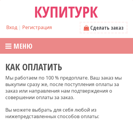
Вход
|
Регистрация
Сделать заказ
МЕНЮ
КАК ОПЛАТИТЬ
Мы работаем по 100 % предоплате. Ваш заказ мы
выкупим сразу же, после поступления оплаты за
заказ или направления нам подтверждения о
совершении оплаты за заказ.
Вы можете выбрать для себя любой из
нижепредставленных способов оплаты: