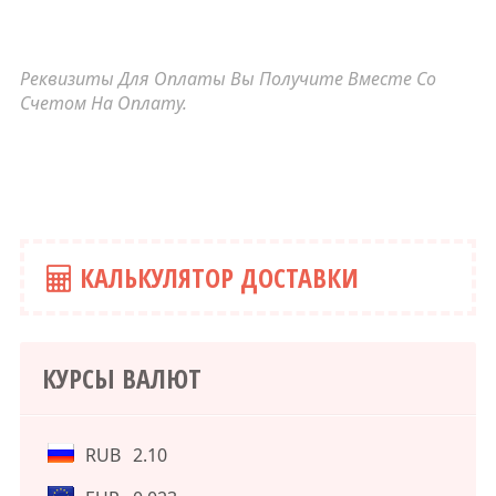
Реквизиты Для Оплаты Вы Получите Вместе Со
Счетом На Оплату.
КАЛЬКУЛЯТОР ДОСТАВКИ
КУРСЫ ВАЛЮТ
RUB
2.10