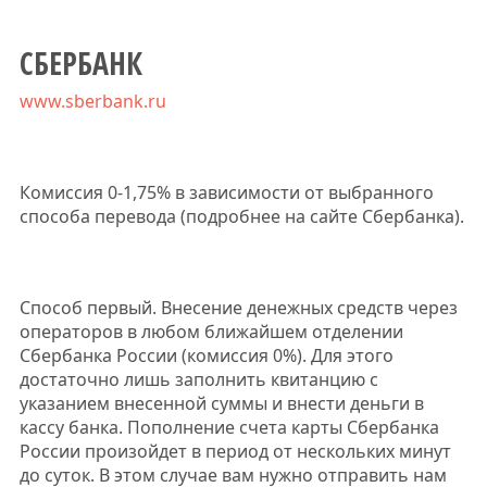
СБЕРБАНК
www.sberbank.ru
Комиссия 0-1,75% в зависимости от выбранного
способа перевода (подробнее на сайте Сбербанка).
Способ первый. Внесение денежных средств через
операторов в любом ближайшем отделении
Сбербанка России (комиссия 0%). Для этого
достаточно лишь заполнить квитанцию с
указанием внесенной суммы и внести деньги в
кассу банка. Пополнение счета карты Сбербанка
России произойдет в период от нескольких минут
до суток. В этом случае вам нужно отправить нам