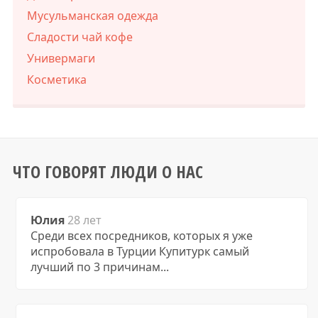
Мусульманская одежда
Сладости чай кофе
Универмаги
Косметика
ЧТО ГОВОРЯТ ЛЮДИ О НАС
Юлия
28 лет
Среди всех посредников, которых я уже
испробовала в Турции Купитурк самый
лучший по 3 причинам...