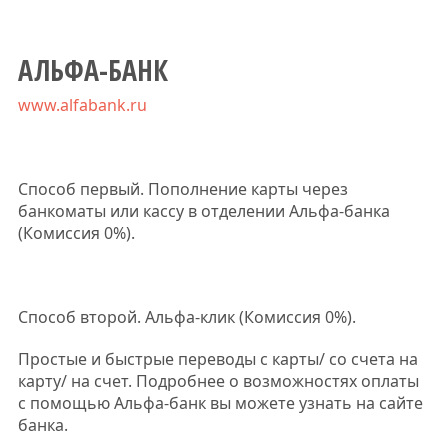
АЛЬФА-БАНК
www.alfabank.ru
Способ первый. Пополнение карты через
банкоматы или кассу в отделении Альфа-банка
(Комиссия 0%).
Способ второй. Альфа-клик (Комиссия 0%).
Простые и быстрые переводы с карты/ со счета на
карту/ на счет. Подробнее о возможностях оплаты
с помощью Альфа-банк вы можете узнать на сайте
банка.