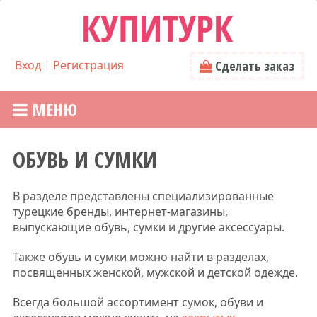
Вход
|
Регистрация
Сделать заказ
МЕНЮ
ОБУВЬ И СУМКИ
В разделе представлены специализированные
турецкие бренды, интернет-магазины,
выпускающие обувь, сумки и другие аксессуары.
Также обувь и сумки можно найти в разделах,
посвященных женской, мужской и детской одежде.
Всегда большой ассортимент сумок,
обуви и