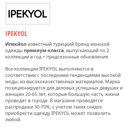
IPEKYOL
Ипекйол
известный турецкий бренд женской
одежды
премиум-класса
, выпускающий по 2
коллекции в год + предсезонные обновления.
Все коллекции IPEKYOL выполняются в
соответствии с последними тенденциями высокой
моды, из высококачественных материалов. Марка
позиционируется для деловых успешных девушек и
женщин 20-65 лет, которые большую часть жизни
проводят в городе. В магазине проводятся
распродажи 30-70%, с учетом таких скидок
приобрести одежду IPEKYOL может позволить
любой.