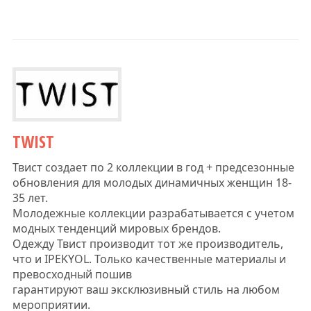
TWIST
Твист создает по 2 коллекции в год + предсезонные
обновления для молодых динамичных женщин 18-
35 лет.
Молодежные коллекции разрабатывается с учетом
модных тенденций мировых брендов.
Одежду Твист производит тот же производитель,
что и IPEKYOL. Только качественные материалы и
превосходный пошив
гарантируют ваш эксклюзивный стиль на любом
мероприятии.