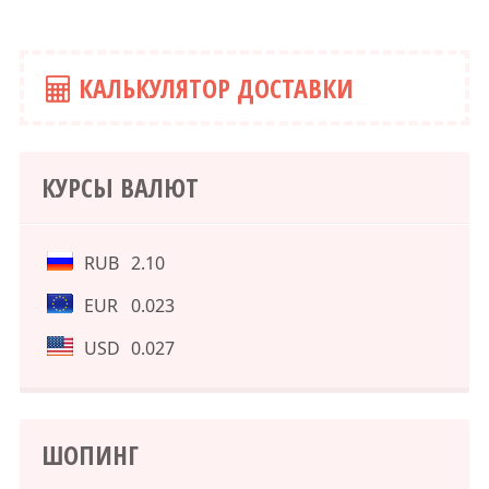
КАЛЬКУЛЯТОР ДОСТАВКИ
КУРСЫ ВАЛЮТ
RUB
2.10
EUR
0.023
USD
0.027
ШОПИНГ