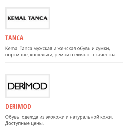
TANCA
Kemal Tanca мужская и женская обувь и сумки,
портмоне, кошельки, ремни отличного качества.
DERIMOD
Обувь, одежда из экокожи и натуральной кожи.
Доступные цены.