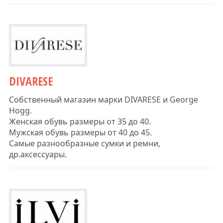
DIVARESE
Собственный магазин марки DIVARESE и George
Hogg.
Женская обувь размеры от 35 до 40.
Мужская обувь размеры от 40 до 45.
Самые разнообразные сумки и ремни,
др.аксессуары.