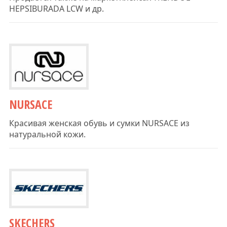
HEPSIBURADA LCW и др.
NURSACE
Красивая женская обувь и сумки NURSACE из
натуральной кожи.
SKECHERS