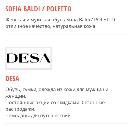
SOFIA BALDI / POLETTO
Женская и мужская обувь Sofia Baldi / POLETTO
отличное качество, натуральная кожа.
DESA
Обувь, сумки, одежда из кожи для мужчин и
женщин.
Постоянные акции со скидками. Сезонные
распродажи.
Чемоданы для путешествий.