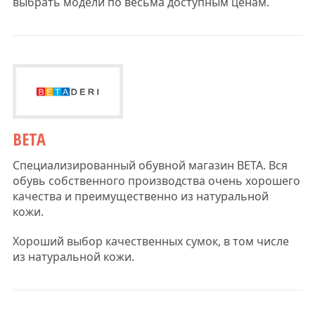
выбрать модели по весьма доступным ценам.
BETA
Специализированный обувной магазин BETA. Вся
обувь собственного производства очень хорошего
качества и преимущественно из натуральной
кожи.
Хороший выбор качественных сумок, в том числе
из натуральной кожи.