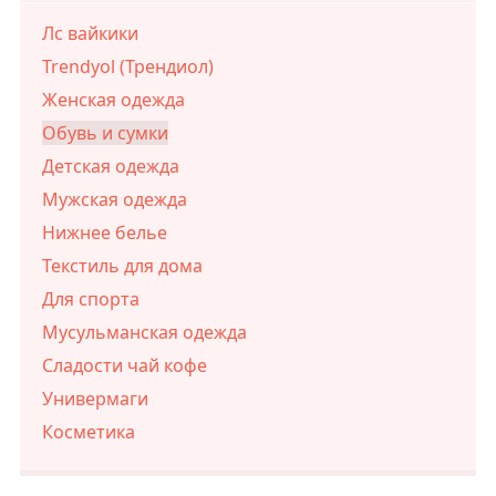
Лс вайкики
Trendyol (Трендиол)
Женская одежда
Обувь и сумки
Детская одежда
Мужская одежда
Нижнее белье
Текстиль для дома
Для спорта
Мусульманская одежда
Сладости чай кофе
Универмаги
Косметика