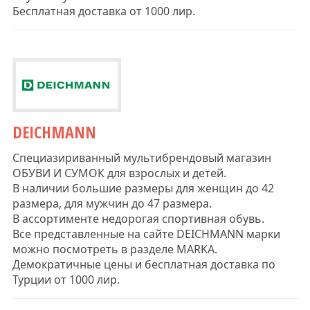
Бесплатная доставка от 1000 лир.
DEICHMANN
Специазириванный мультибрендовый магазин
ОБУВИ И СУМОК для взрослых и детей.
В наличии большие размеры для женщин до 42
размера, для мужчин до 47 размера.
В ассортименте недорогая спортивная обувь.
Все представленные на сайте DEICHMANN марки
можно посмотреть в разделе MARKA.
Демократичные цены и бесплатная доставка по
Турции от 1000 лир.