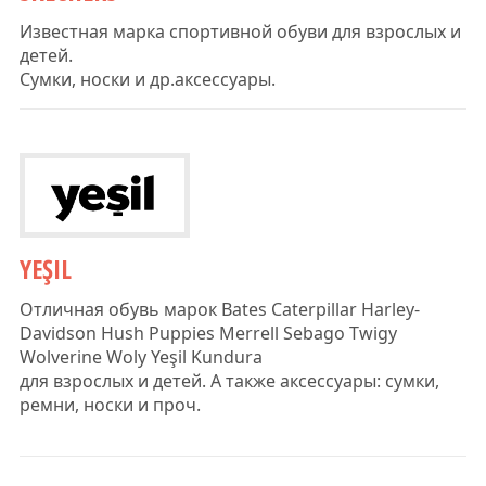
Известная марка спортивной обуви для взрослых и
детей.
Сумки, носки и др.аксессуары.
YEŞIL
Отличная обувь марок Bates Caterpillar Harley-
Davidson Hush Puppies Merrell Sebago Twigy
Wolverine Woly Yeşil Kundura
для взрослых и детей. А также аксессуары: сумки,
ремни, носки и проч.