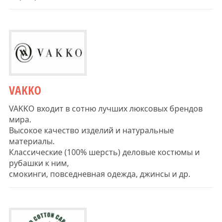
VAKKO
VAKKO входит в сотню лучших люксовых брендов
мира.
Высокое качество изделий и натуральные
материалы.
Классические (100% шерсть) деловые костюмы и
рубашки к ним,
смокинги, повседневная одежда, джинсы и др.