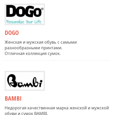
DOGO
Женская и мужская обувь с самыми
разнообразными принтами.
Отличная коллекция сумок.
BAMBI
Недорогая качественная марка женской и мужской
обуви и сумок BAMBI.