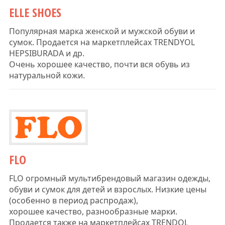
ELLE SHOES
Популярная марка женской и мужской обуви и
сумок. Продается на маркетплейсах TRENDYOL
HEPSIBURADA и др.
Очень хорошее качество, почти вся обувь из
натуральной кожи.
FLO
FLO огромный мультибрендовый магазин одежды,
обуви и сумок для детей и взрослых. Низкие цены
(особенно в период распродаж),
хорошее качество, разнообразные марки.
Продается также на маркетплейсах TRENDOL