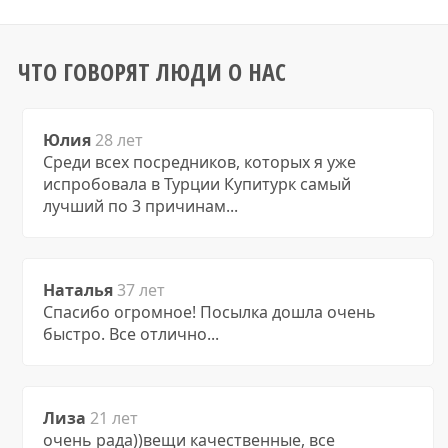
ЧТО ГОВОРЯТ ЛЮДИ О НАС
Юлия
28 лет
Среди всех посредников, которых я уже
испробовала в Турции Купитурк самый
лучший по 3 причинам...
Наталья
37 лет
Спасибо огромное! Посылка дошла очень
быстро. Все отлично...
Лиза
21 лет
очень рада))вещи качественные, все