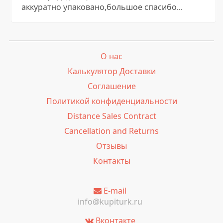
аккуратно упаковано,большое спасибо...
О нас
Калькулятор Доставки
Соглашение
Политикой конфиденциальности
Distance Sales Contract
Cancellation and Returns
Отзывы
Контакты
E-mail
info@kupiturk.ru
Вконтакте