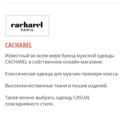
CACHAREL
Известный во всем мире бренд мужской одежды
CACHAREL в собственном онлайн-магазине.
Классическая одежда для мужчин премиум-класса.
Высококачественные ткани и пошив изделий.
Также можно выбрать одежду CASUAL
повседневного стиля.