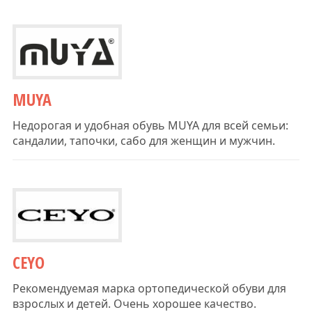
MUYA
Недорогая и удобная обувь MUYA для всей семьи:
сандалии, тапочки, сабо для женщин и мужчин.
CEYO
Рекомендуемая марка ортопедической обуви для
взрослых и детей. Очень хорошее качество.