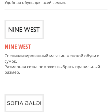
Удобная обувь для всей семьи.
NINE WEST
Специализированный магазин женской обуви и
сумок.
Размерная сетка поможет выбрать правильный
размер.