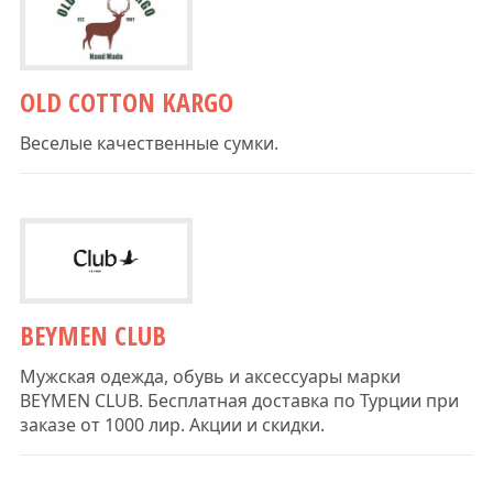
OLD COTTON KARGO
Веселые качественные сумки.
BEYMEN CLUB
Мужская одежда, обувь и аксессуары марки
BEYMEN CLUB. Бесплатная доставка по Турции при
заказе от 1000 лир. Акции и скидки.