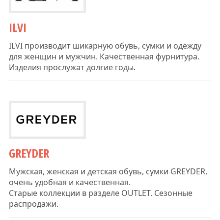
ILVI
ILVI производит шикарную обувь, сумки и одежду
для женщин и мужчин. Качественная фурнитура.
Изделия прослужат долгие годы.
GREYDER
Мужская, женская и детская обувь, сумки GREYDER,
очень удобная и качественная.
Старые коллекции в разделе OUTLET. Сезонные
распродажи.