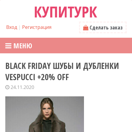
Вход
|
Регистрация
Сделать заказ
МЕНЮ
BLACK FRIDAY ШУБЫ И ДУБЛЕНКИ
VESPUCCI +20% OFF
24.11.2020