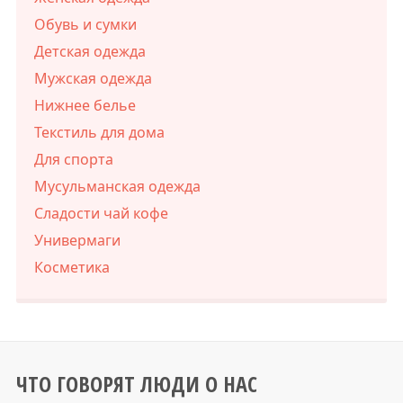
Обувь и сумки
Детская одежда
Мужская одежда
Нижнее белье
Текстиль для дома
Для спорта
Мусульманская одежда
Сладости чай кофе
Универмаги
Косметика
ЧТО ГОВОРЯТ ЛЮДИ О НАС