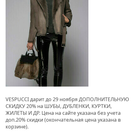
VESPUCCI дарит до 29 ноября ДОПОЛНИТЕЛЬНУЮ
СКИДКУ 20% на ШУБЫ, ДУБЛЕНКИ, КУРТКИ,
ЖИЛЕТЫ И ДР. Цена на сайте указана без учета
доп.20% скидки (окончательная цена указана в
корзине).