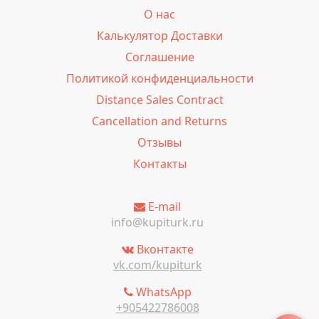
О нас
Калькулятор Доставки
Соглашение
Политикой конфиденциальности
Distance Sales Contract
Cancellation and Returns
Отзывы
Контакты
E-mail
info@kupiturk.ru
Вконтакте
vk.com/kupiturk
WhatsApp
+905422786008