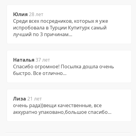
Юлия
28 лет
Среди всех посредников, которых я уже
испробовала в Турции Купитурк самый
лучший по 3 причинам...
Наталья
37 лет
Спасибо огромное! Посылка дошла очень
быстро. Все отлично...
Лиза
21 лет
очень рада))вещи качественные, все
аккуратно упаковано,большое спасибо...