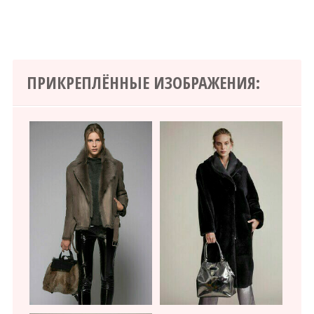
ПРИКРЕПЛЁННЫЕ ИЗОБРАЖЕНИЯ: