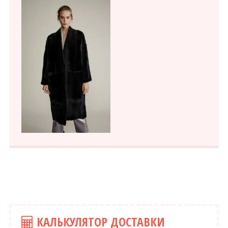
КАЛЬКУЛЯТОР ДОСТАВКИ