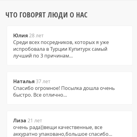
ЧТО ГОВОРЯТ ЛЮДИ О НАС
Юлия
28 лет
Среди всех посредников, которых я уже
испробовала в Турции Купитурк самый
лучший по 3 причинам...
Наталья
37 лет
Спасибо огромное! Посылка дошла очень
быстро. Все отлично...
Лиза
21 лет
очень рада))вещи качественные, все
аккуратно упаковано,большое спасибо...