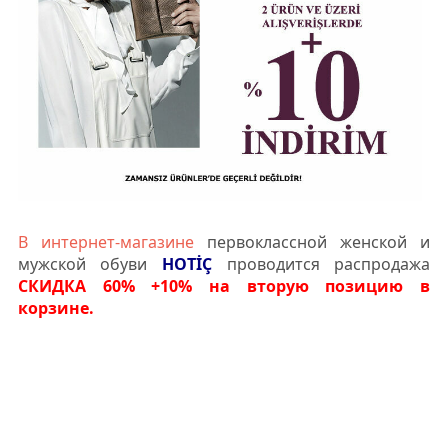
В интернет-магазине
первоклассной женской и
мужской обуви
HOTİÇ
проводится распродажа
СКИДКА 60% +10% на вторую позицию в
корзине.