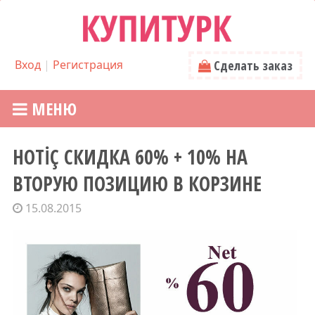
Вход
|
Регистрация
Сделать заказ
МЕНЮ
HOTİÇ СКИДКА 60% + 10% НА
ВТОРУЮ ПОЗИЦИЮ В КОРЗИНЕ
15.08.2015