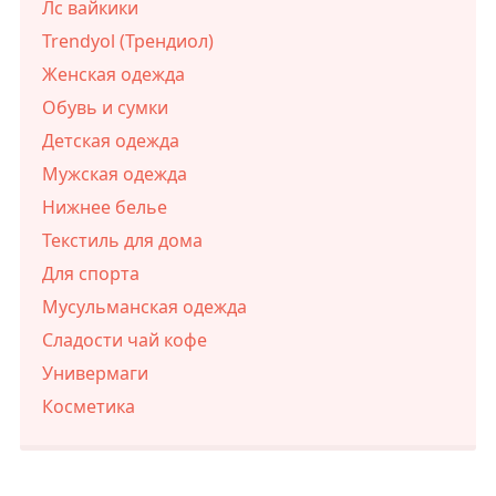
Лс вайкики
Trendyol (Трендиол)
Женская одежда
Обувь и сумки
Детская одежда
Мужская одежда
Нижнее белье
Текстиль для дома
Для спорта
Мусульманская одежда
Сладости чай кофе
Универмаги
Косметика