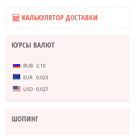
КАЛЬКУЛЯТОР ДОСТАВКИ
КУРСЫ ВАЛЮТ
RUB
2.10
EUR
0.023
USD
0.027
ШОПИНГ