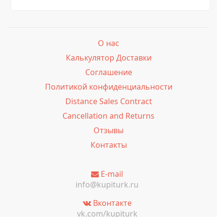
О нас
Калькулятор Доставки
Соглашение
Политикой конфиденциальности
Distance Sales Contract
Cancellation and Returns
Отзывы
Контакты
E-mail
info@kupiturk.ru
Вконтакте
vk.com/kupiturk