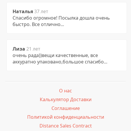
Наталья
37 лет
Спасибо огромное! Посылка дошла очень
быстро. Все отлично...
Лиза
21 лет
очень рада))вещи качественные, все
аккуратно упаковано,большое спасибо...
О нас
Калькулятор Доставки
Соглашение
Политикой конфиденциальности
Distance Sales Contract