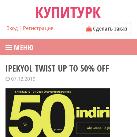
Вход
|
Регистрация
Сделать заказ
МЕНЮ
IPEKYOL TWIST UP TO 50% OFF
07.12.2019