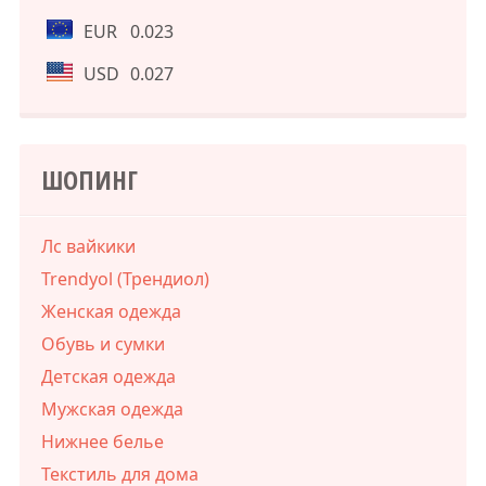
EUR
0.023
USD
0.027
ШОПИНГ
Лс вайкики
Trendyol (Трендиол)
Женская одежда
Обувь и сумки
Детская одежда
Мужская одежда
Нижнее белье
Текстиль для дома