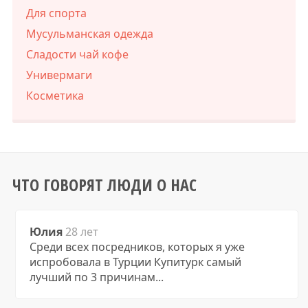
Для спорта
Мусульманская одежда
Сладости чай кофе
Универмаги
Косметика
ЧТО ГОВОРЯТ ЛЮДИ О НАС
Юлия
28 лет
Среди всех посредников, которых я уже
испробовала в Турции Купитурк самый
лучший по 3 причинам...