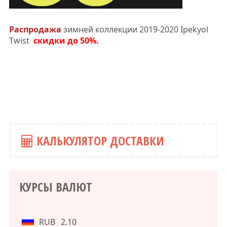
Распродажа
зимней коллекции 2019-2020 Ipekyol
Twist
скидки до 50%.
КАЛЬКУЛЯТОР ДОСТАВКИ
КУРСЫ ВАЛЮТ
RUB
2.10