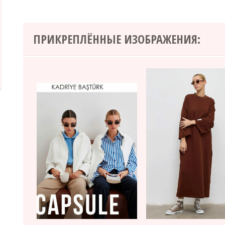
ПРИКРЕПЛЁННЫЕ ИЗОБРАЖЕНИЯ: