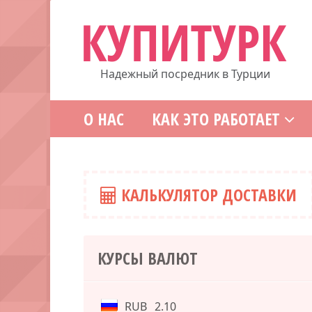
Надежный посредник в Турции
О НАС
КАК ЭТО РАБОТАЕТ
КАЛЬКУЛЯТОР ДОСТАВКИ
КУРСЫ ВАЛЮТ
RUB
2.10