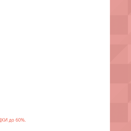
КИ до 60%.