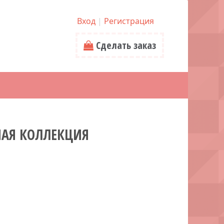
Вход
|
Регистрация
Сделать заказ
НАЯ КОЛЛЕКЦИЯ