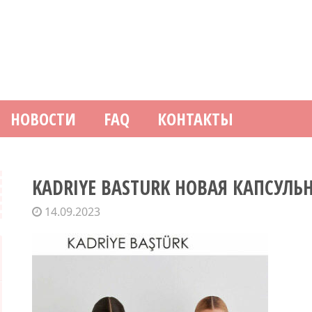
НОВОСТИ
FAQ
КОНТАКТЫ
KADRIYE BASTURK НОВАЯ КАПСУЛЬ
14.09.2023