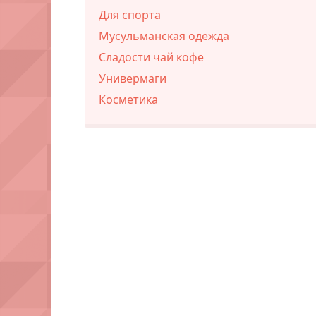
Для спорта
Мусульманская одежда
Сладости чай кофе
Универмаги
Косметика