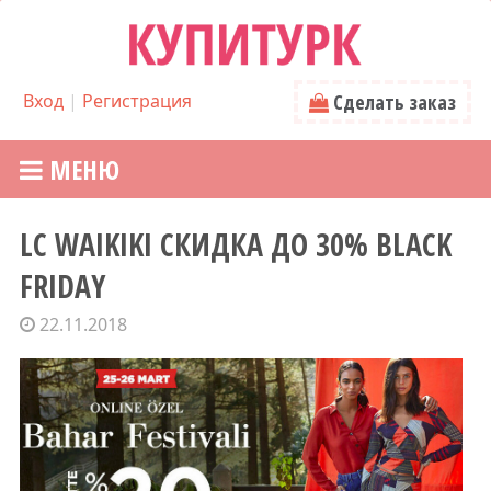
Вход
|
Регистрация
Сделать заказ
МЕНЮ
LC WAIKIKI СКИДКА ДО 30% BLACK
FRIDAY
22.11.2018