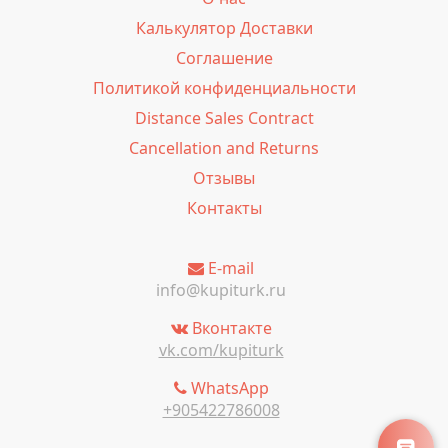
Калькулятор Доставки
Соглашение
Политикой конфиденциальности
Distance Sales Contract
Cancellation and Returns
Отзывы
Контакты
E-mail
info@kupiturk.ru
Вконтакте
vk.com/kupiturk
WhatsApp
+905422786008