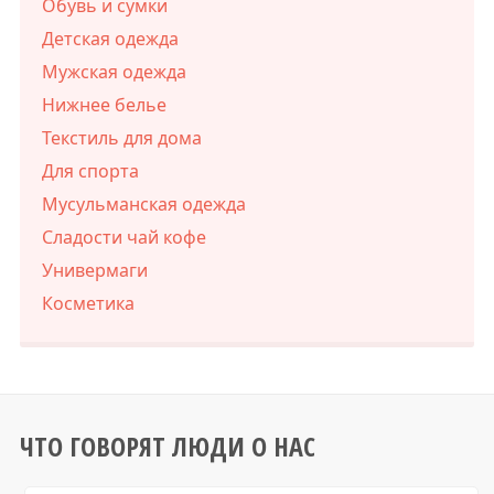
Обувь и сумки
Детская одежда
Мужская одежда
Нижнее белье
Текстиль для дома
Для спорта
Мусульманская одежда
Сладости чай кофе
Универмаги
Косметика
ЧТО ГОВОРЯТ ЛЮДИ О НАС