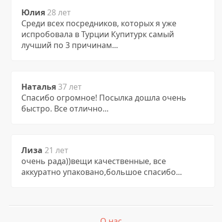
Юлия
28 лет
Среди всех посредников, которых я уже
испробовала в Турции Купитурк самый
лучший по 3 причинам...
Наталья
37 лет
Спасибо огромное! Посылка дошла очень
быстро. Все отлично...
Лиза
21 лет
очень рада))вещи качественные, все
аккуратно упаковано,большое спасибо...
О нас