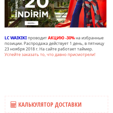
LC WAIKIKI
проводит
АКЦИЮ -30%
на избранные
позиции. Распродажа действует 1 день, в пятницу
23 ноября 2018 г. На сайте работает таймер.
Успейте заказать то, что давно присмотрели!
КАЛЬКУЛЯТОР ДОСТАВКИ