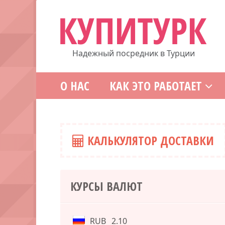
Надежный посредник в Турции
О НАС
КАК ЭТО РАБОТАЕТ
КАЛЬКУЛЯТОР ДОСТАВКИ
КУРСЫ ВАЛЮТ
RUB
2.10