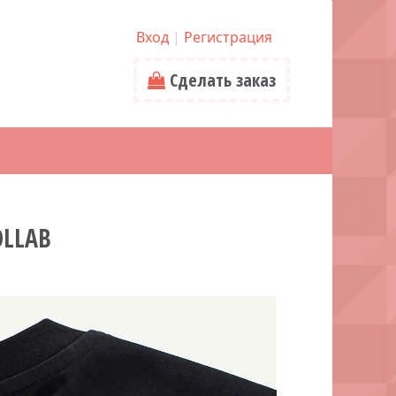
Вход
|
Регистрация
Сделать заказ
OLLAB