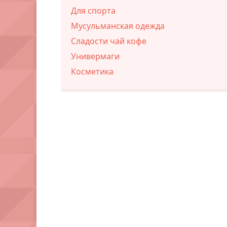
Для спорта
Мусульманская одежда
Сладости чай кофе
Универмаги
Косметика