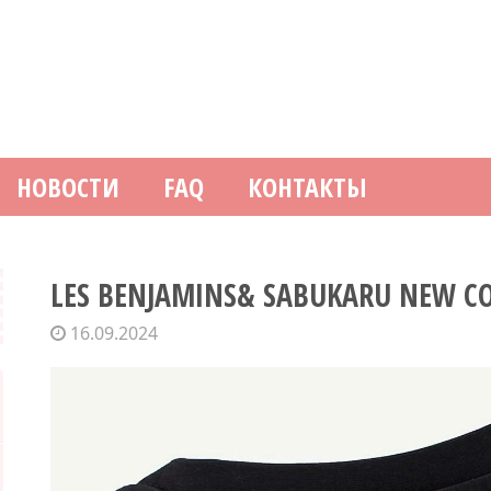
НОВОСТИ
FAQ
КОНТАКТЫ
LES BENJAMINS& SABUKARU NEW C
16.09.2024