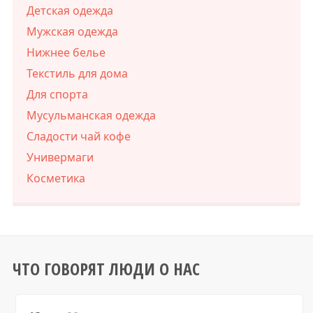
Детская одежда
Мужская одежда
Нижнее белье
Текстиль для дома
Для спорта
Мусульманская одежда
Сладости чай кофе
Универмаги
Косметика
ЧТО ГОВОРЯТ ЛЮДИ О НАС