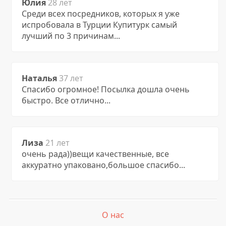
Юлия
28 лет
Среди всех посредников, которых я уже
испробовала в Турции Купитурк самый
лучший по 3 причинам...
Наталья
37 лет
Спасибо огромное! Посылка дошла очень
быстро. Все отлично...
Лиза
21 лет
очень рада))вещи качественные, все
аккуратно упаковано,большое спасибо...
О нас