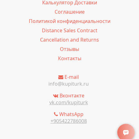
Калькулятор Доставки
Соглашение
Политикой конфиденциальности
Distance Sales Contract
Cancellation and Returns
Отзывы
Контакты
E-mail
info@kupiturk.ru
Вконтакте
vk.com/kupiturk
WhatsApp
+905422786008