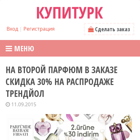
Вход
|
Регистрация
Сделать заказ
МЕНЮ
НА ВТОРОЙ ПАРФЮМ В ЗАКАЗЕ
СКИДКА 30% НА РАСПРОДАЖЕ
ТРЕНДЙОЛ
11.09.2015