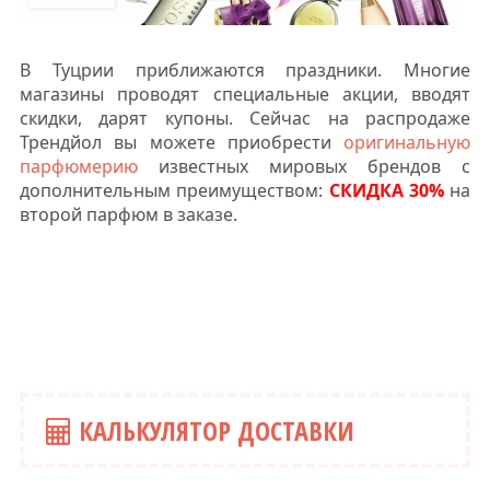
В Туцрии приближаются праздники. Многие
магазины проводят специальные акции, вводят
скидки, дарят купоны. Сейчас на распродаже
Трендйол вы можете приобрести
оригинальную
парфюмерию
известных мировых брендов с
дополнительным преимуществом:
СКИДКА 30%
на
второй парфюм в заказе.
КАЛЬКУЛЯТОР ДОСТАВКИ