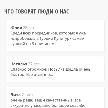
ЧТО ГОВОРЯТ ЛЮДИ О НАС
Юлия
28 лет
Среди всех посредников, которых я уже
испробовала в Турции Купитурк самый
лучший по 3 причинам...
Наталья
37 лет
Спасибо огромное! Посылка дошла очень
быстро. Все отлично...
Лиза
21 лет
очень рада))вещи качественные, все
аккуратно упаковано,большое спасибо...