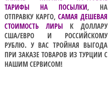
ТАРИФЫ НА ПОСЫЛКИ
, НА
ОТПРАВКУ КАРГО,
САМАЯ ДЕШЕВАЯ
СТОИМОСТЬ ЛИРЫ
К ДОЛЛАРУ
США/ЕВРО И РОССИЙСКОМУ
РУБЛЮ. У ВАС ТРОЙНАЯ ВЫГОДА
ПРИ ЗАКАЗЕ ТОВАРОВ ИЗ ТУРЦИИ С
НАШИМ СЕРВИСОМ!