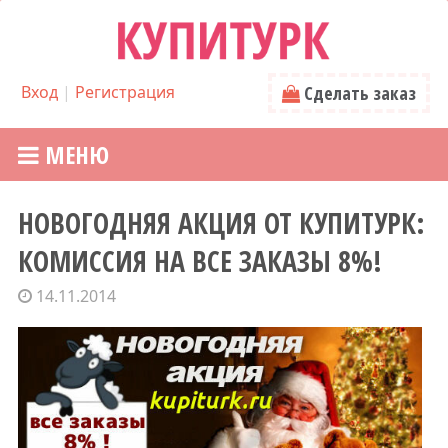
Вход
|
Регистрация
Сделать заказ
МЕНЮ
НОВОГОДНЯЯ АКЦИЯ ОТ КУПИТУРК:
КОМИССИЯ НА ВСЕ ЗАКАЗЫ 8%!
14.11.2014