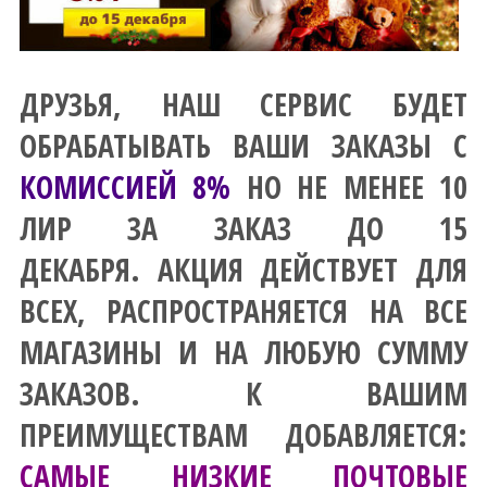
ДРУЗЬЯ, НАШ СЕРВИС БУДЕТ
ОБРАБАТЫВАТЬ ВАШИ ЗАКАЗЫ С
КОМИССИЕЙ 8%
НО НЕ МЕНЕЕ 10
ЛИР ЗА ЗАКАЗ ДО 15
ДЕКАБРЯ. АКЦИЯ ДЕЙСТВУЕТ ДЛЯ
ВСЕХ, РАСПРОСТРАНЯЕТСЯ НА ВСЕ
МАГАЗИНЫ И НА ЛЮБУЮ СУММУ
ЗАКАЗОВ. К ВАШИМ
ПРЕИМУЩЕСТВАМ ДОБАВЛЯЕТСЯ:
САМЫЕ НИЗКИЕ ПОЧТОВЫЕ