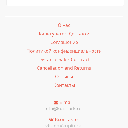
О нас
Калькулятор Доставки
Соглашение
Политикой конфиденциальности
Distance Sales Contract
Cancellation and Returns
Отзывы
Контакты
E-mail
info@kupiturk.ru
Вконтакте
vk.com/kupiturk