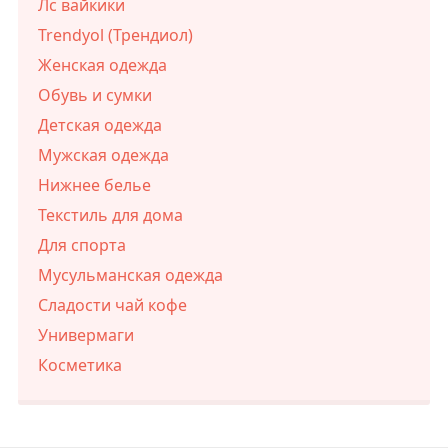
Лс вайкики
Trendyol (Трендиол)
Женская одежда
Обувь и сумки
Детская одежда
Мужская одежда
Нижнее белье
Текстиль для дома
Для спорта
Мусульманская одежда
Сладости чай кофе
Универмаги
Косметика