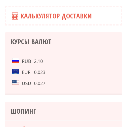
КАЛЬКУЛЯТОР ДОСТАВКИ
КУРСЫ ВАЛЮТ
RUB
2.10
EUR
0.023
USD
0.027
ШОПИНГ