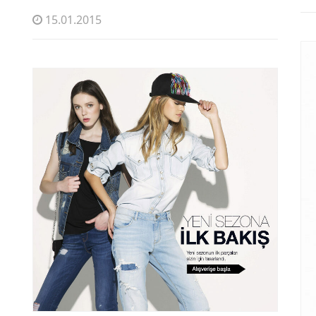
15.01.2015