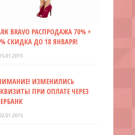
ARK BRAVO РАСПРОДАЖА 70% +
5% СКИДКА ДО 18 ЯНВАРЯ!
15.01.2015
НИМАНИЕ! ИЗМЕНИЛИСЬ
ЕКВИЗИТЫ ПРИ ОПЛАТЕ ЧЕРЕЗ
БЕРБАНК
02.01.2015