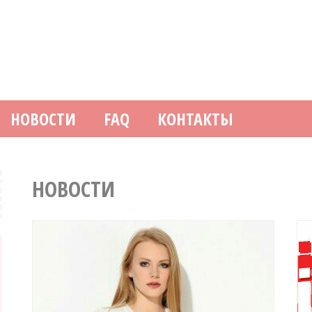
НОВОСТИ
FAQ
КОНТАКТЫ
НОВОСТИ