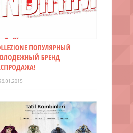
OLLEZIONE ПОПУЛЯРНЫЙ
ОЛОДЕЖНЫЙ БРЕНД
АСПРОДАЖА!
26.01.2015