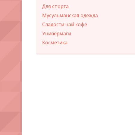
Для спорта
Мусульманская одежда
Сладости чай кофе
Универмаги
Косметика