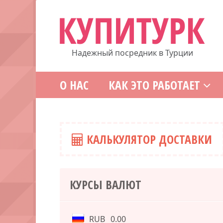
Надежный посредник в Турции
О НАС
КАК ЭТО РАБОТАЕТ
КАЛЬКУЛЯТОР ДОСТАВКИ
КУРСЫ ВАЛЮТ
RUB
0.00