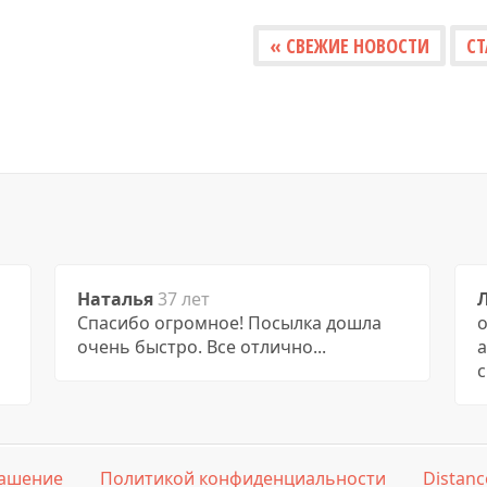
« СВЕЖИЕ НОВОСТИ
СТ
Наталья
37 лет
Спасибо огромное! Посылка дошла
о
очень быстро. Все отлично...
с
ашение
Политикой конфиденциальности
Distanc