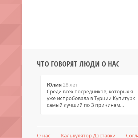
ЧТО ГОВОРЯТ ЛЮДИ О НАС
Юлия
28 лет
Среди всех посредников, которых я
уже испробовала в Турции Купитурк
самый лучший по 3 причинам...
О нас
Калькулятор Доставки
Согл