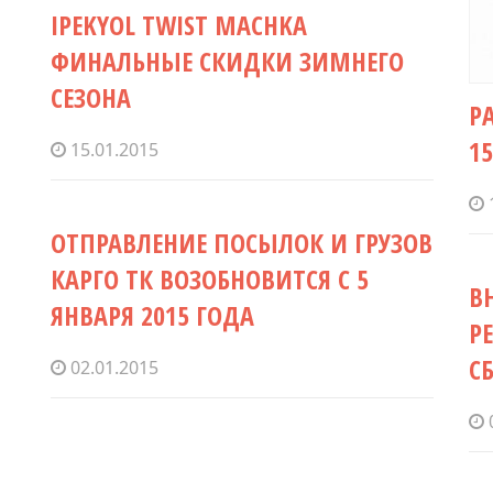
IPEKYOL TWIST MACHKA
ФИНАЛЬНЫЕ СКИДКИ ЗИМНЕГО
СЕЗОНА
P
1
15.01.2015
ОТПРАВЛЕНИЕ ПОСЫЛОК И ГРУЗОВ
КАРГО ТК ВОЗОБНОВИТСЯ С 5
В
ЯНВАРЯ 2015 ГОДА
Р
С
02.01.2015