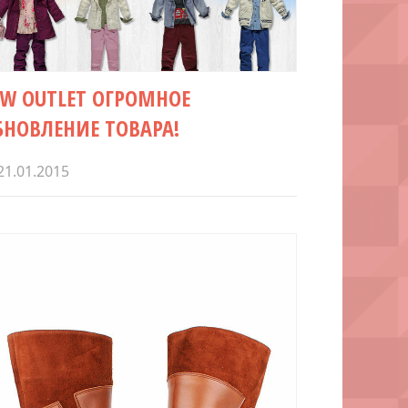
CW OUTLET ОГРОМНОЕ
БНОВЛЕНИЕ ТОВАРА!
21.01.2015