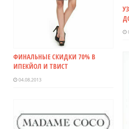
У
Д
ФИНАЛЬНЫЕ СКИДКИ 70% В
ИПЕКЙОЛ И ТВИСТ
04.08.2013