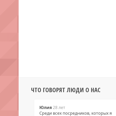
ЧТО ГОВОРЯТ ЛЮДИ О НАС
Юлия
28 лет
Среди всех посредников, которых я