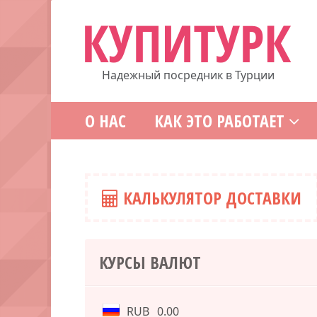
Надежный посредник в Турции
О НАС
КАК ЭТО РАБОТАЕТ
КАЛЬКУЛЯТОР ДОСТАВКИ
КУРСЫ ВАЛЮТ
RUB
0.00