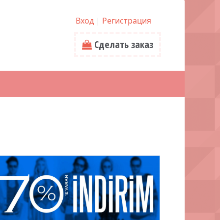
Вход
|
Регистрация
Сделать заказ