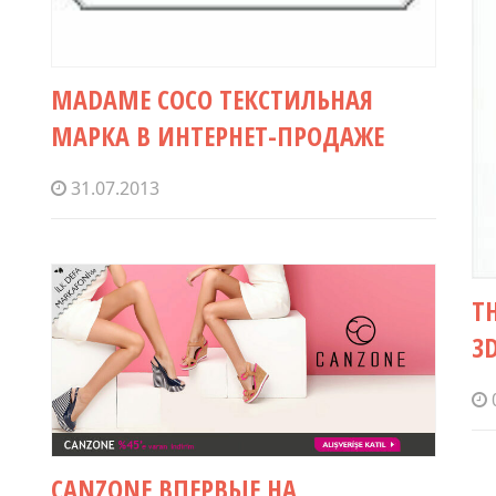
MADAME COCO ТЕКСТИЛЬНАЯ
МАРКА В ИНТЕРНЕТ-ПРОДАЖЕ
31.07.2013
T
3
CANZONE ВПЕРВЫЕ НА