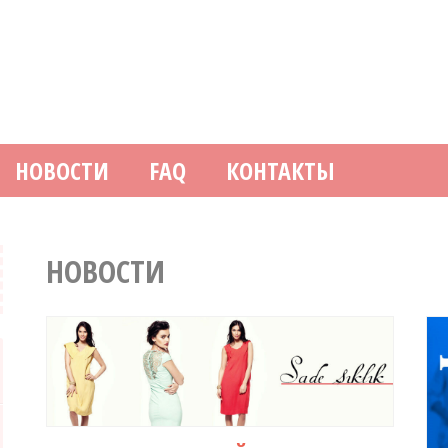
НОВОСТИ
FAQ
КОНТАКТЫ
НОВОСТИ