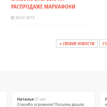
РАСПРОДАЖЕ МАРКАФОНИ
30.07.2013
« СВЕЖИЕ НОВОСТИ
СТ
Наталья
37 лет
Спасибо огромное! Посылка дошла
о