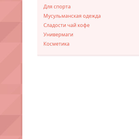
Для спорта
Мусульманская одежда
Сладости чай кофе
Универмаги
Косметика