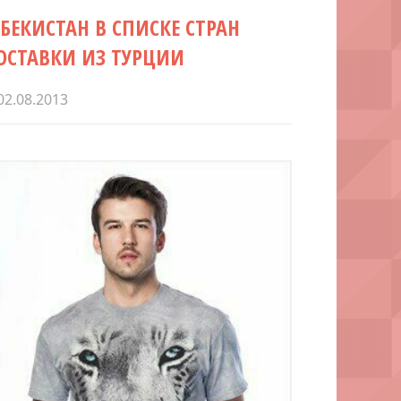
ЗБЕКИСТАН В СПИСКЕ СТРАН
ОСТАВКИ ИЗ ТУРЦИИ
02.08.2013