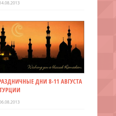
14.08.2013
РАЗДНИЧНЫЕ ДНИ 8-11 АВГУСТА
 ТУРЦИИ
06.08.2013