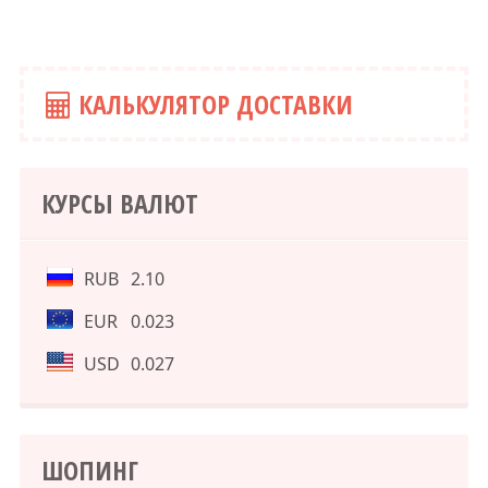
КАЛЬКУЛЯТОР ДОСТАВКИ
КУРСЫ ВАЛЮТ
RUB
2.10
EUR
0.023
USD
0.027
ШОПИНГ