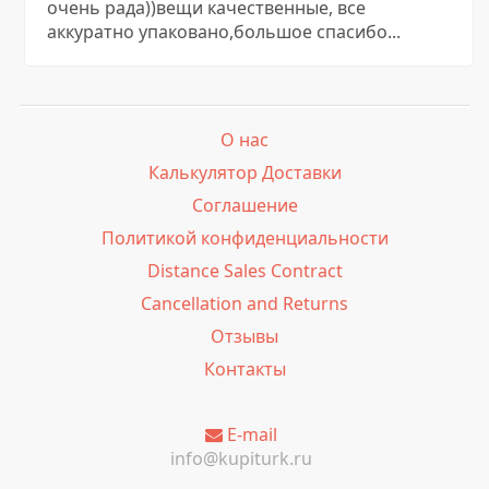
очень рада))вещи качественные, все
аккуратно упаковано,большое спасибо...
О нас
Калькулятор Доставки
Соглашение
Политикой конфиденциальности
Distance Sales Contract
Cancellation and Returns
Отзывы
Контакты
E-mail
info@kupiturk.ru