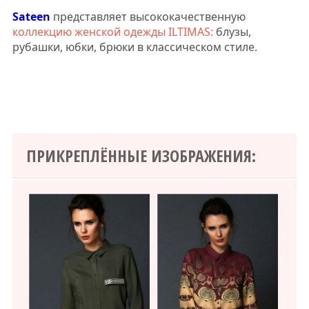
Sateen
представляет высококачественную
коллекцию женской одежды ILTIMAS:
блузы,
рубашки, юбки, брюки в классическом стиле.
ПРИКРЕПЛЁННЫЕ ИЗОБРАЖЕНИЯ: