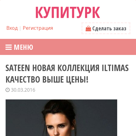
Вход
|
Регистрация
Сделать заказ
МЕНЮ
SATEEN НОВАЯ КОЛЛЕКЦИЯ ILTIMAS
КАЧЕСТВО ВЫШЕ ЦЕНЫ!
30.03.2016