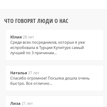
ЧТО ГОВОРЯТ ЛЮДИ О НАС
Юлия
28 лет
Среди всех посредников, которых я уже
испробовала в Турции Купитурк самый
лучший по 3 причинам...
Наталья
37 лет
Спасибо огромное! Посылка дошла очень
быстро. Все отлично...
Лиза
21 лет