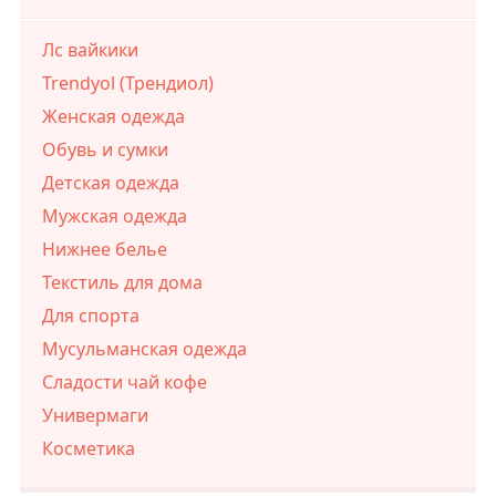
Лс вайкики
Trendyol (Трендиол)
Женская одежда
Обувь и сумки
Детская одежда
Мужская одежда
Нижнее белье
Текстиль для дома
Для спорта
Мусульманская одежда
Сладости чай кофе
Универмаги
Косметика