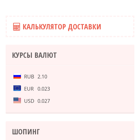
КАЛЬКУЛЯТОР ДОСТАВКИ
КУРСЫ ВАЛЮТ
RUB
2.10
EUR
0.023
USD
0.027
ШОПИНГ