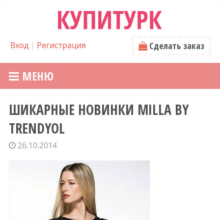
Вход
|
Регистрация
Сделать заказ
МЕНЮ
ШИКАРНЫЕ НОВИНКИ MILLA BY
TRENDYOL
26.10.2014