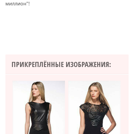
миллион"!
ПРИКРЕПЛЁННЫЕ ИЗОБРАЖЕНИЯ: