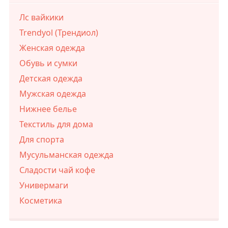
Лс вайкики
Trendyol (Трендиол)
Женская одежда
Обувь и сумки
Детская одежда
Мужская одежда
Нижнее белье
Текстиль для дома
Для спорта
Мусульманская одежда
Сладости чай кофе
Универмаги
Косметика