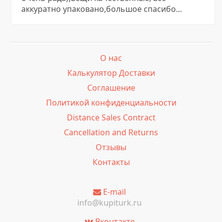
аккуратно упаковано,большое спасибо...
О нас
Калькулятор Доставки
Соглашение
Политикой конфиденциальности
Distance Sales Contract
Cancellation and Returns
Отзывы
Контакты
E-mail
info@kupiturk.ru
Вконтакте