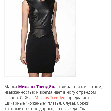
Марка
Мила от Трендйол
отличается качеством,
изысканностью и всегда идет в ногу с трендом
сезона. Сейчас
Milla by Trendyol
предлагает
шикарные "кожаные" платья, блузы, брюки,
которые стоят не дорого, но выглядят "на