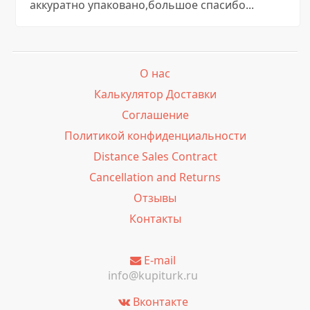
аккуратно упаковано,большое спасибо...
О нас
Калькулятор Доставки
Соглашение
Политикой конфиденциальности
Distance Sales Contract
Cancellation and Returns
Отзывы
Контакты
E-mail
info@kupiturk.ru
Вконтакте