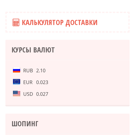
КАЛЬКУЛЯТОР ДОСТАВКИ
КУРСЫ ВАЛЮТ
RUB
2.10
EUR
0.023
USD
0.027
ШОПИНГ