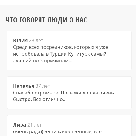
ЧТО ГОВОРЯТ ЛЮДИ О НАС
Юлия
28 лет
Среди всех посредников, которых я уже
испробовала в Турции Купитурк самый
лучший по 3 причинам...
Наталья
37 лет
Спасибо огромное! Посылка дошла очень
быстро. Все отлично...
Лиза
21 лет
очень рада))вещи качественные, все