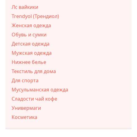
Лс вайкики
Trendyol (Трендиол)
Женская одежда
Обувь и сумки
Детская одежда
Мужская одежда
Нижнее белье
Текстиль для дома
Для спорта
Мусульманская одежда
Сладости чай кофе
Универмаги
Косметика