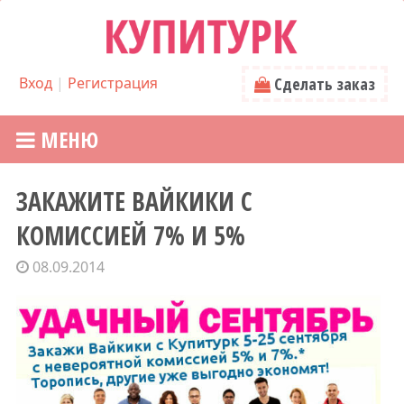
Вход
|
Регистрация
Сделать заказ
МЕНЮ
ЗАКАЖИТЕ ВАЙКИКИ С
КОМИССИЕЙ 7% И 5%
08.09.2014