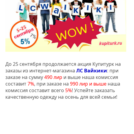
До 25 сентября продолжается акция Купитурк на
заказы из интернет-магазина
ЛС Вайкики
: при
заказе на сумму
490 лир
и выше наша комиссия
составит
7%
, при заказе на
990 лир и выше
наша
комиссия составит всего
5%
! Успейте заказать
качественную одежду на осень для всей семьи!