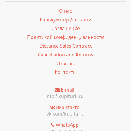
О нас
Калькулятор Доставки
Соглашение
Политикой конфиденциальности
Distance Sales Contract
Cancellation and Returns
Отзывы
Контакты
E-mail
info@kupiturk.ru
Вконтакте
vk.com/kupiturk
WhatsApp