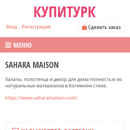
Вход
|
Регистрация
Сделать заказ
МЕНЮ
SAHARA MAISON
Халаты, полотенца и декор для дома полностью из
натуральных материалов в богемном стиле.
https://www.saharamaison.com/