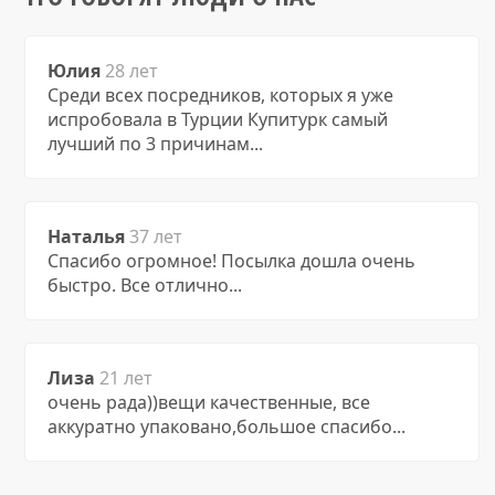
Юлия
28 лет
Среди всех посредников, которых я уже
испробовала в Турции Купитурк самый
лучший по 3 причинам...
Наталья
37 лет
Спасибо огромное! Посылка дошла очень
быстро. Все отлично...
Лиза
21 лет
очень рада))вещи качественные, все
аккуратно упаковано,большое спасибо...