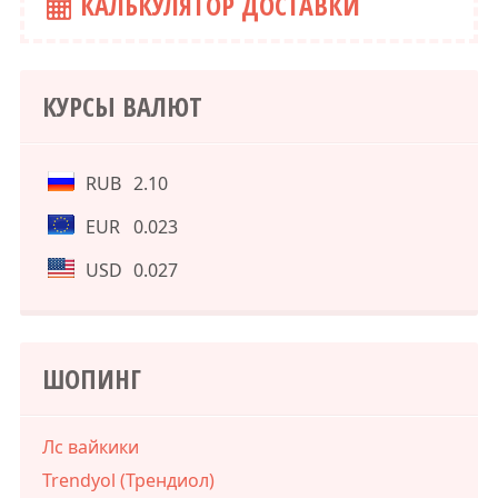
КАЛЬКУЛЯТОР ДОСТАВКИ
КУРСЫ ВАЛЮТ
RUB
2.10
EUR
0.023
USD
0.027
ШОПИНГ
Лс вайкики
Trendyol (Трендиол)