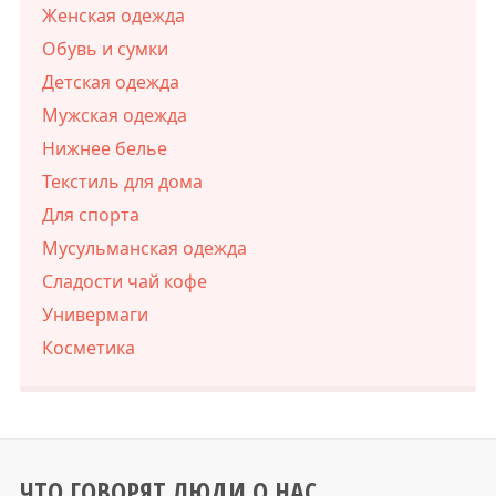
Женская одежда
Обувь и сумки
Детская одежда
Мужская одежда
Нижнее белье
Текстиль для дома
Для спорта
Мусульманская одежда
Сладости чай кофе
Универмаги
Косметика
ЧТО ГОВОРЯТ ЛЮДИ О НАС